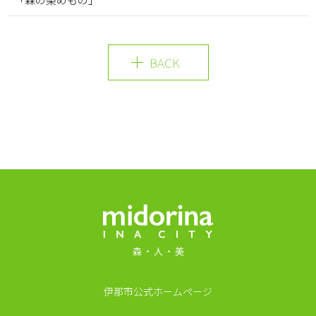
BACK
MIDORINA INA CI
伊那市公式ホームページ