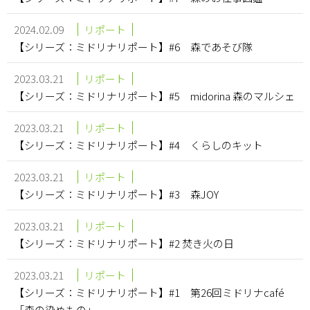
2024.02.09
リポート
【シリーズ：ミドリナリポート】#6 森であそび隊
2023.03.21
リポート
【シリーズ：ミドリナリポート】#5 midorina 森のマルシェ
2023.03.21
リポート
【シリーズ：ミドリナリポート】#4 くらしのキット
2023.03.21
リポート
【シリーズ：ミドリナリポート】#3 森JOY
2023.03.21
リポート
【シリーズ：ミドリナリポート】#2 焚き火の日
2023.03.21
リポート
【シリーズ：ミドリナリポート】#1 第26回ミドリナcafé
「森の染めもの」